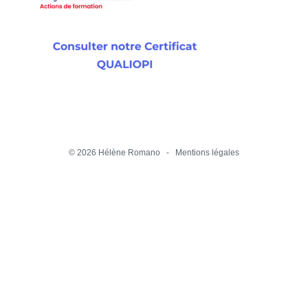
©
2026 Hélène Romano -
Mentions légales