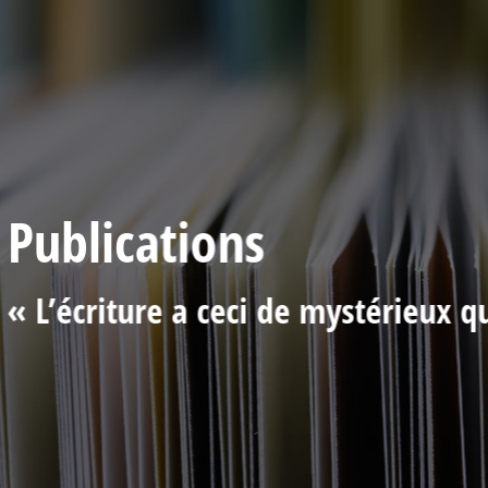
Publications
« L’écriture a ceci de mystérieux q