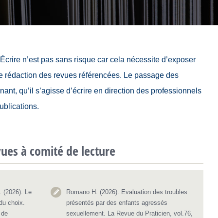
 Écrire n’est pas sans risque car cela nécessite d’exposer
 de rédaction des revues référencées. Le passage des
nnant, qu’il s’agisse d’écrire en direction des professionnels
ublications.
vues à comité de lecture
 (2026). Le
Romano H. (2026). Evaluation des troubles
du choix.
présentés par des enfants agressés
 de
sexuellement. La Revue du Praticien, vol.76,