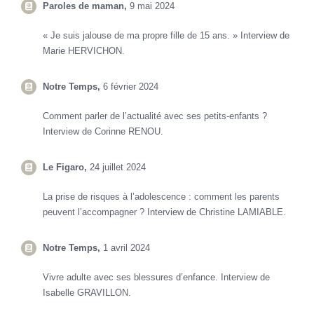
Paroles de maman,
9 mai 2024
« Je suis jalouse de ma propre fille de 15 ans. » Interview de
Marie HERVICHON.
Notre Temps,
6 février 2024
Comment parler de l’actualité avec ses
petits-enfants ?
Interview de Corinne RENOU.
Le Figaro,
24 juillet 2024
La prise de risques à l’adolescence : comment les parents
peuvent l’accompagner ? Interview de Christine LAMIABLE.
Notre Temps,
1 avril 2024
Vivre adulte avec ses blessures d’enfance. Interview de
Isabelle GRAVILLON.