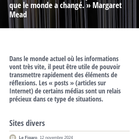
que le monde a changé. » Margaret
Mead
Dans le monde actuel où les informations
vont très vite, il peut être utile de pouvoir
transmettre rapidement des éléments de
réflexions. Les « posts » (articles sur
Internet) de certains médias sont un relais
précieux dans ce type de situations.
Sites divers
Le Figaro
, 12 novembre 2024