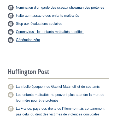
Nomination d’un garde des sceaux showman des prétoires
Halte au massacre des enfants maltraités
Stop aux évaluations scolaires !
Coronavirus : les enfants maltraités sacrifiés
Génération zéro
Huffington Post
La « belle époque » de Gabriel Matzneff et de ses amis
Les enfants maltraités ne peuvent plus attendre la mort de
leur mère pour être protégés
La France, pays des droits de l’Homme mais certainement
pas celui du droit des victimes de violences conjugales