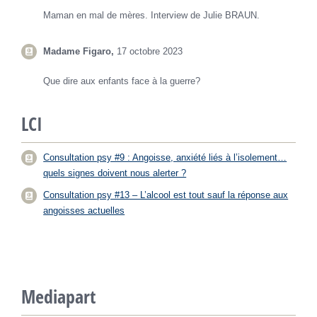
Maman en mal de mères. Interview de Julie BRAUN.
Madame Figaro,
17 octobre 2023
Que dire aux enfants face à la guerre?
LCI
Consultation psy #9 : Angoisse, anxiété liés à l’isolement…
quels signes doivent nous alerter ?
Consultation psy #13 – L’alcool est tout sauf la réponse aux
angoisses actuelles
Mediapart