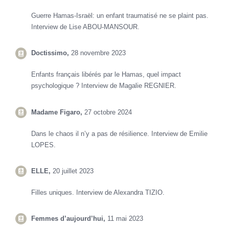
Guerre Hamas-Israël: un enfant traumatisé ne se plaint pas.
Interview de Lise ABOU-MANSOUR.
Doctissimo,
28 novembre 2023
Enfants français libérés par le Hamas,
quel impact
psychologique ?
Interview de Magalie REGNIER.
Madame Figaro,
27 octobre 2024
Dans le chaos il n’y a pas de résilience. Interview de Emilie
LOPES.
ELLE,
20 juillet 2023
Filles uniques. Interview de Alexandra TIZIO.
Femmes d’aujourd’hui,
11 mai 2023