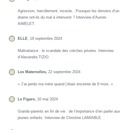
Agression, harcèlement, inceste…Pourquoi les témoins d’un
drame ont-ils du mal à intervenir ? Interview d’Aurore
AIMELET.
ELLE
, 19 septembre 2024
Maltraitance : le scandale des crèches privées. Interview
d’Alexandra TIZIO.
Les Maternelles,
22 septembre 2024
« J’ai perdu ma mère quand j’étais enceinte de 8 mois. »
Le Figaro,
10 mai 2024
Grands-parents en fin de vie : de l
‘importance d’en parler aux
jeunes
enfants. Interview de Christine LAMIABLE.