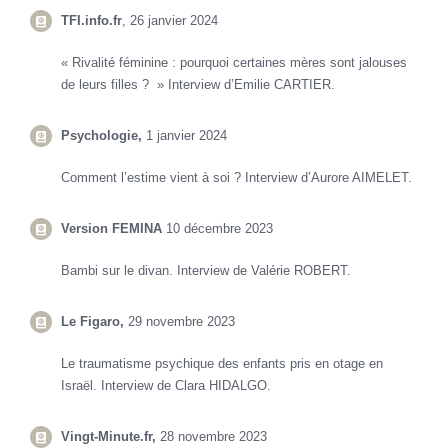
TFI.info.fr
, 26 janvier 2024
« Rivalité féminine : pourquoi certaines
mères sont jalouses
de leurs filles ? » Interview d’Emilie CARTIER.
Psychologie,
1 janvier 2024
Comment l’estime vient à soi ? Interview d’Aurore AIMELET.
Version FEMINA
10 décembre 2023
Bambi sur le divan. Interview de Valérie ROBERT.
Le Figaro,
29 novembre 2023
Le traumatisme psychique des enfants pris en otage en
Israël. Interview de Clara HIDALGO.
Vingt-Minute.fr,
28 novembre 2023