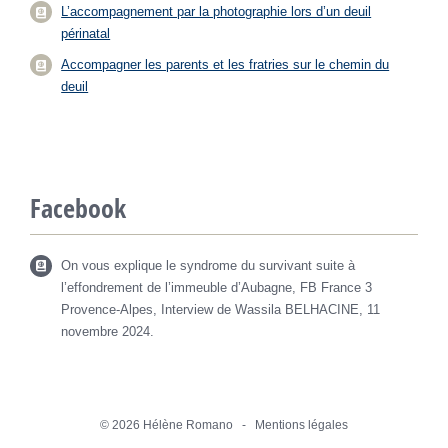
L’accompagnement par la photographie lors d’un deuil
périnatal
Accompagner les parents et les fratries sur le chemin du
deuil
Facebook
On vous explique le syndrome du survivant suite à
l’effondrement de l’immeuble d’Aubagne, FB France 3
Provence-Alpes, Interview de Wassila BELHACINE, 11
novembre 2024.
©
2026 Hélène Romano -
Mentions légales