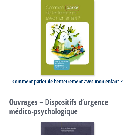
Comment parler de l’enterrement avec mon enfant ?
Ouvrages – Dispositifs d’urgence
médico-psychologique