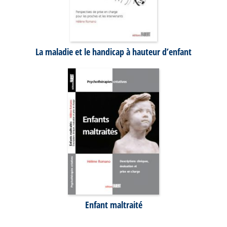
La maladie et le handicap à hauteur d’enfant
Enfant maltraité