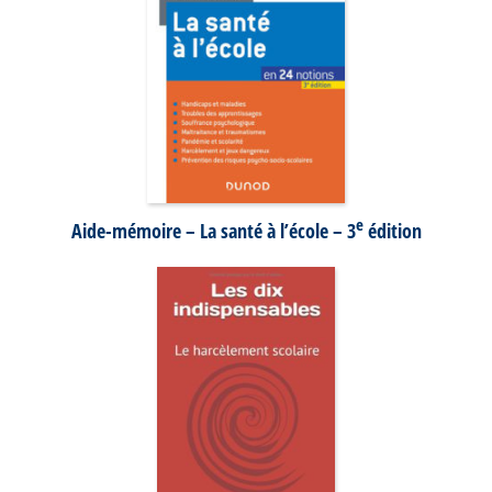
e
Aide-mémoire – La santé à l’école – 3
édition