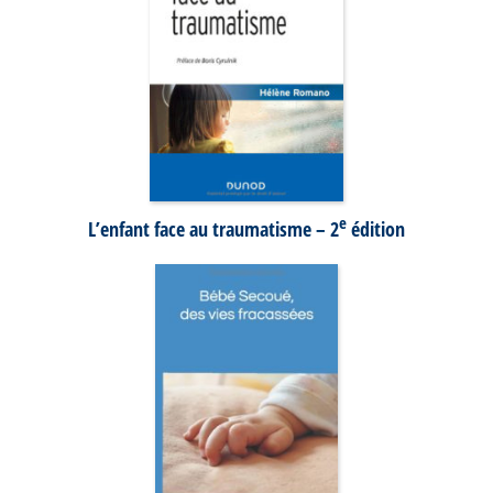
e
L’enfant face au traumatisme – 2
édition