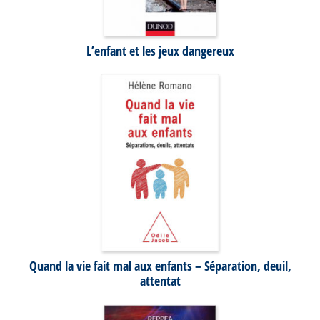
L’enfant et les jeux dangereux
Quand la vie fait mal aux enfants – Séparation, deuil,
attentat