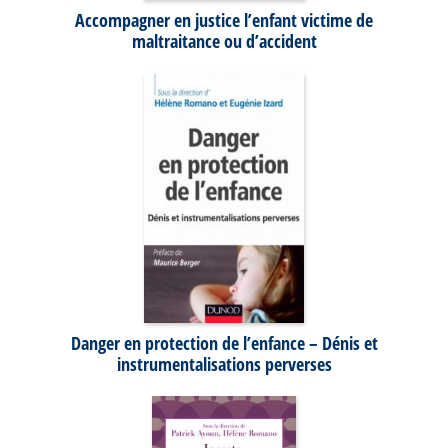
Accompagner en justice l’enfant victime de
maltraitance ou d’accident
Danger en protection de l’enfance – Dénis et
instrumentalisations perverses