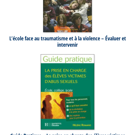
L’école face au traumatisme et à la violence – Évaluer et
intervenir