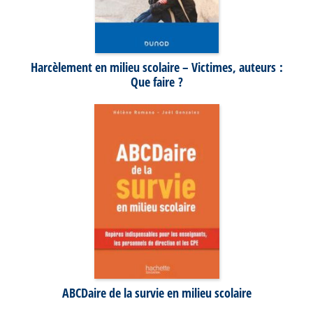
Harcèlement en milieu scolaire – Victimes, auteurs :
Que faire ?
ABCDaire de la survie en milieu scolaire