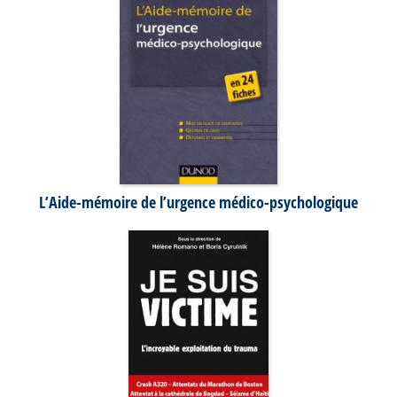
L’Aide-mémoire de l’urgence médico-psychologique