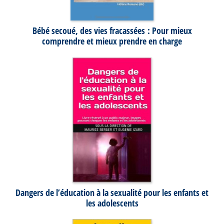
Bébé secoué, des vies fracassées : Pour mieux
comprendre et mieux prendre en charge
Dangers de l’éducation à la sexualité pour les enfants et
les adolescents