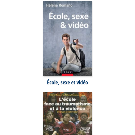
École, sexe et vidéo