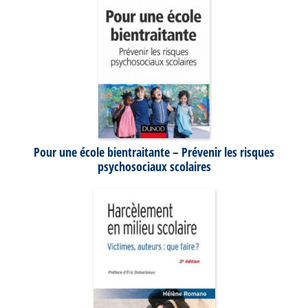
Pour une école bientraitante – Prévenir les risques
psychosociaux scolaires