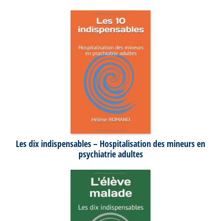
Les dix indispensables – Hospitalisation des mineurs en
psychiatrie adultes