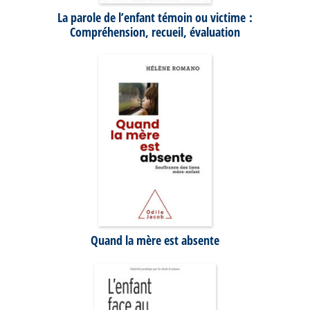
La parole de l’enfant témoin ou victime :
Compréhension, recueil, évaluation
Quand la mère est absente