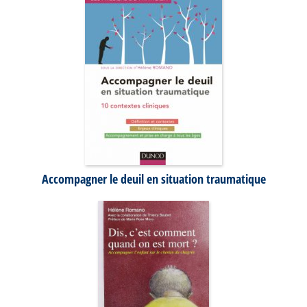
Accompagner le deuil en situation traumatique