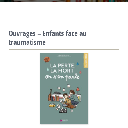
Ouvrages – Enfants face au
traumatisme