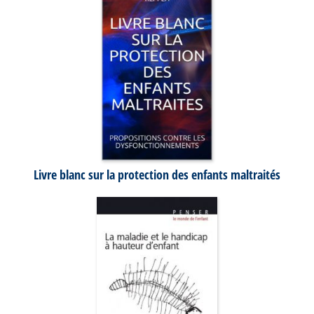
Livre blanc sur la protection des enfants maltraités