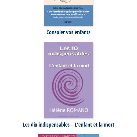
Consoler vos enfants
Les dix indispensables – L’enfant et la mort