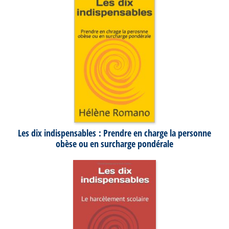
Les dix indispensables : Prendre en charge la personne
obèse ou en surcharge pondérale