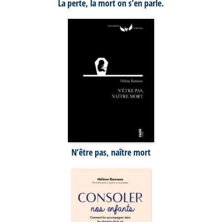
La perte, la mort on s’en parle.
N’être pas, naître mort