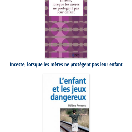
Inceste, lorsque les mères ne protègent pas leur enfant