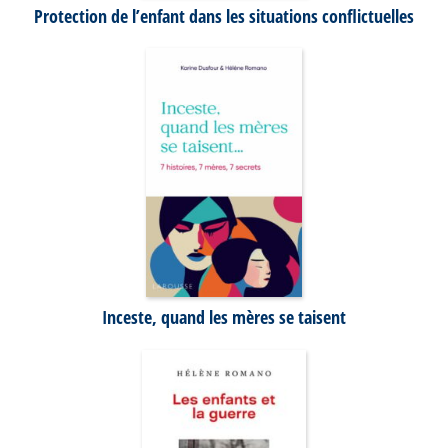
Protection de l’enfant dans les situations conflictuelles
Inceste, quand les mères se taisent