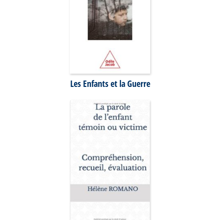
Les Enfants et la Guerre