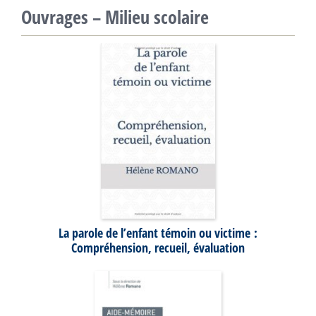
Ouvrages – Milieu scolaire
La parole de l’enfant témoin ou victime :
Compréhension, recueil, évaluation