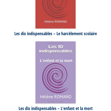
Les dix indispensables – Le harcèlement scolaire
Les dix indispensables – L’enfant et la mort