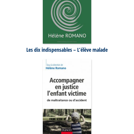
Les dix indispensables – L’élève malade