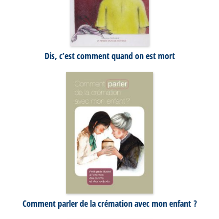
Dis, c’est comment quand on est mort
Comment parler de la crémation avec mon enfant ?