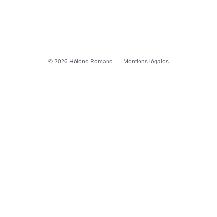
©
2026 Hélène Romano -
Mentions légales