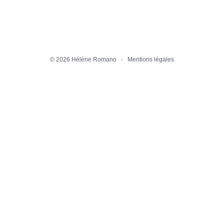
©
2026 Hélène Romano -
Mentions légales