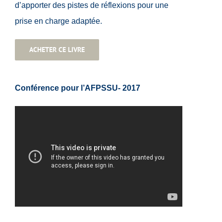
d’apporter des pistes de réflexions pour une
prise en charge adaptée.
ACHETER CE LIVRE
Conférence pour l’AFPSSU- 2017