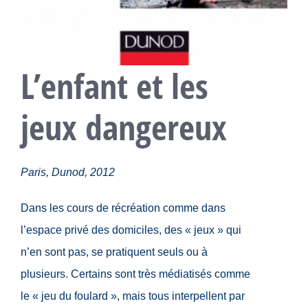
L’enfant et les
jeux dangereux
Paris, Dunod, 2012
Dans les cours de récréation comme dans
l’espace privé des domiciles, des « jeux » qui
n’en sont pas, se pratiquent seuls ou à
plusieurs. Certains sont très médiatisés comme
le « jeu du foulard », mais tous interpellent par