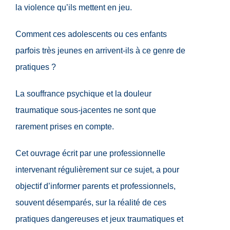
la violence qu’ils mettent en jeu.
Comment ces adolescents ou ces enfants
parfois très jeunes en arrivent-ils à ce genre de
pratiques ?
La souffrance psychique et la douleur
traumatique sous-jacentes ne sont que
rarement prises en compte.
Cet ouvrage écrit par une professionnelle
intervenant régulièrement sur ce sujet, a pour
objectif d’informer parents et professionnels,
souvent désemparés, sur la réalité de ces
pratiques dangereuses et jeux traumatiques et