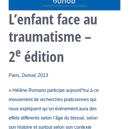
L’enfant face au
traumatisme –
e
2
édition
Paris, Dunod, 2013
« Hélène Romano participe aujourd’hui à ce
mouvement de recherches praticiennes qui
nous expliquent qu’un événement aura des
effets différents selon l’âge du blessé, selon
son histoire et surtout selon son contexte