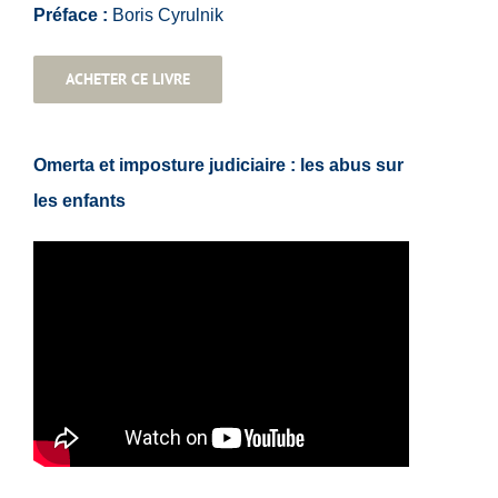
Préface :
Boris Cyrulnik
ACHETER CE LIVRE
Omerta et imposture judiciaire : les abus sur
les enfants