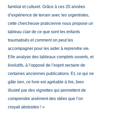
familial et culturel. Grâce à ces 20 années
d’expérience de terrain avec les urgentistes,
cette chercheuse praticienne nous propose un
tableau clair de ce que sont les enfants
traumatisés et comment on peut les
accompagner pour les aider à reprendre vie.
Elle analyse des tableaux complets ouverts, et
évolutifs, à l’opposé de l’esprit sectaire de
certaines anciennes publications. Et, ce qui ne
gâte rien, ce livre est agréable à lire, bien
illustré par des vignettes qui permettent de
comprendre aisément des idées que l’on
croyait abstraites ! »