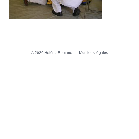
©
2026 Hélène Romano -
Mentions légales